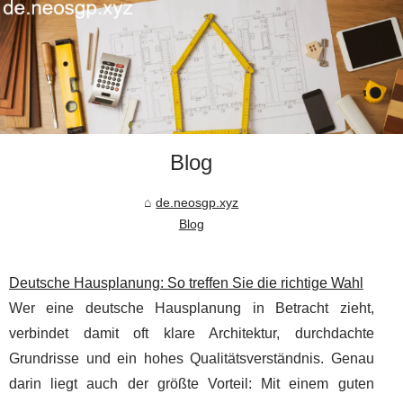
Blog
de.neosgp.xyz
Blog
Deutsche Hausplanung: So treffen Sie die richtige Wahl
Wer eine deutsche Hausplanung in Betracht zieht,
verbindet damit oft klare Architektur, durchdachte
Grundrisse und ein hohes Qualitätsverständnis. Genau
darin liegt auch der größte Vorteil: Mit einem guten