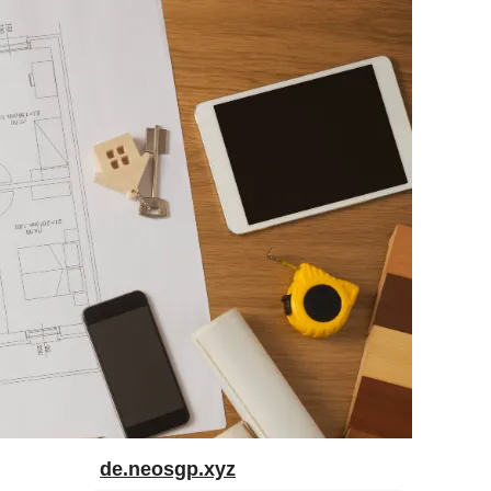
de.neosgp.xyz