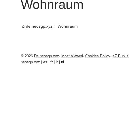
Wohnraum
de.neosgp.xyz
Wohnraum
© 2026
De.neosgp.xyz
-
Most Viewed
-
Cookies Policy
-
eZ Publis
neosgp.xyz
|
es
|
fr
|
it
|
nl